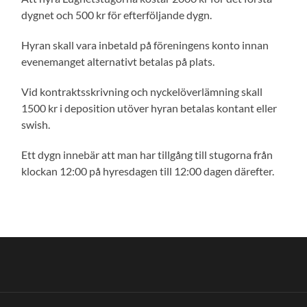
dygnet och 500 kr för efterföljande dygn.
Hyran skall vara inbetald på föreningens konto innan
evenemanget alternativt betalas på plats.
Vid kontraktsskrivning och nyckelöverlämning skall
1500 kr i deposition utöver hyran betalas kontant eller
swish.
Ett dygn innebär att man har tillgång till stugorna från
klockan 12:00 på hyresdagen till 12:00 dagen därefter.